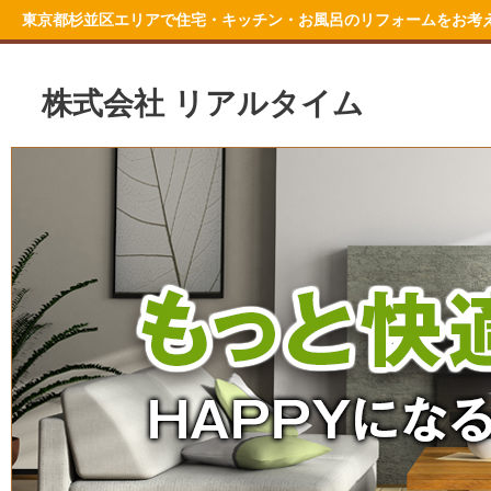
東京都杉並区エリアで住宅・キッチン・お風呂のリフォームをお考
株式会社 リアルタイム