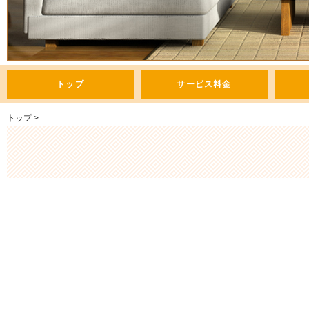
トップ
サービス料金
トップ
>