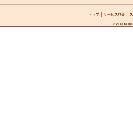
トップ
サービス料金
ス
© 2013 SEIKO