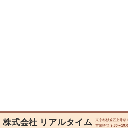
株式会社 リアルタイム
東京都杉並区上井草1丁
営業時間
9:30～19: