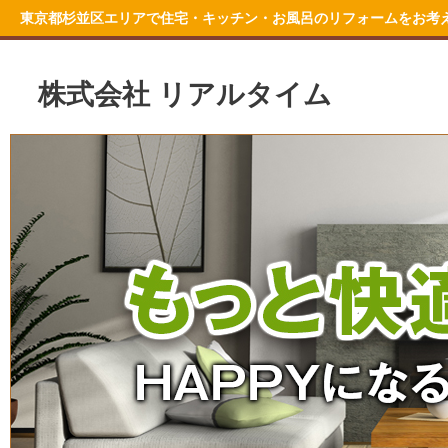
東京都杉並区エリアで住宅・キッチン・お風呂のリフォームをお考
株式会社 リアルタイム