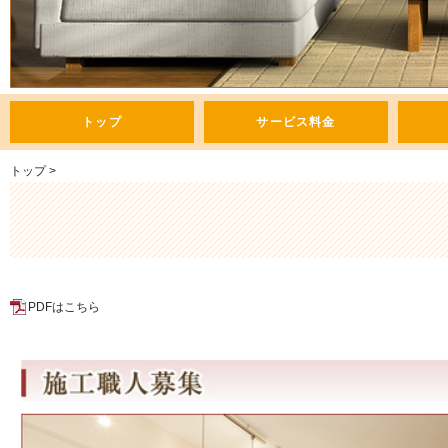
トップ
サービス料金
トップ
>
PDFはこちら