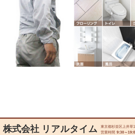
株式会社 リアルタイム
東京都杉並区上井草1丁
営業時間
9:30～19: