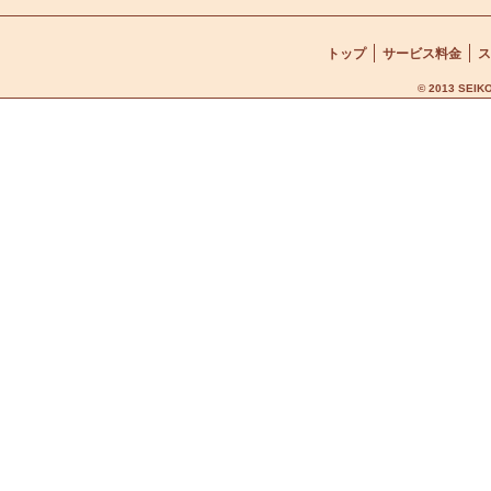
トップ
サービス料金
ス
© 2013 SEIKO